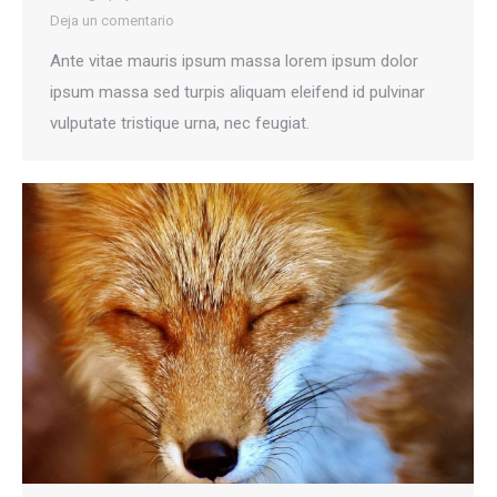
Deja un comentario
Ante vitae mauris ipsum massa lorem ipsum dolor
ipsum massa sed turpis aliquam eleifend id pulvinar
vulputate tristique urna, nec feugiat.