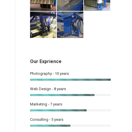
Our Exprience
Photography - 10 years
Web Design - 8 years
Marketing - 7 years
Consulting - 5 years