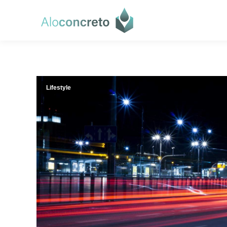
Lifestyle