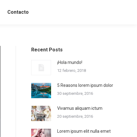
Contacto
Recent Posts
¡Hola mundo!
12 febrero, 2018
5 Reasons lorem ipsum dolor
30 septiembre, 2016
Vivamus aliquam ictum
20 septiembre, 2016
Lorem ipsum elit nulla emet