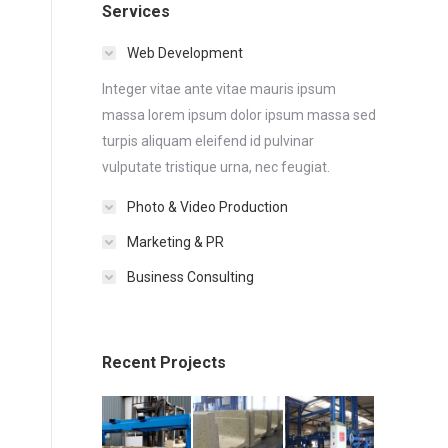
Services
Web Development
Integer vitae ante vitae mauris ipsum
massa lorem ipsum dolor ipsum massa sed
turpis aliquam eleifend id pulvinar
vulputate tristique urna, nec feugiat.
Photo & Video Production
Marketing & PR
Business Consulting
Recent Projects