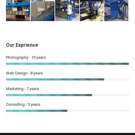
Our Exprience
Photography - 10 years
Web Design - 8 years
Marketing - 7 years
Consulting - 5 years