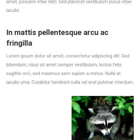
amet, posuere vitae nibh. Sed placerat vestibulum purus vitae
iaculis.
In mattis pellentesque arcu ac
fringilla
Lorem ipsum dolor sit amet, consectetur adipiscing elit. Sed
bibendum, risus sit amet semper vestibulum, lectus felis
sagittis orci, sed maximus sem sapien a metus. Nulla at
iaculis urna. Curabitur hendrerit nulla vel erat pulvinar interdum.