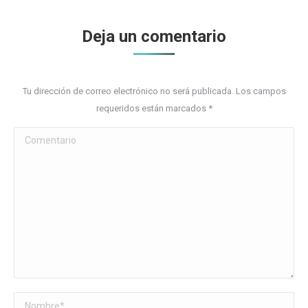
Deja un comentario
Tu dirección de correo electrónico no será publicada. Los campos
requeridos están marcados
*
Comentario
Nombre *