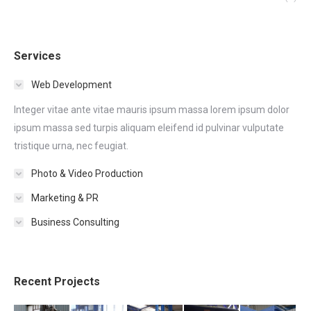
Services
Web Development
Integer vitae ante vitae mauris ipsum massa lorem ipsum dolor
ipsum massa sed turpis aliquam eleifend id pulvinar vulputate
tristique urna, nec feugiat.
Photo & Video Production
Marketing & PR
Business Consulting
Recent Projects