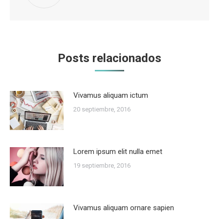
Posts relacionados
Vivamus aliquam ictum
20 septiembre, 2016
Lorem ipsum elit nulla emet
19 septiembre, 2016
Vivamus aliquam ornare sapien